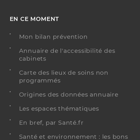
EN CE MOMENT
Mon bilan prévention
Annuaire de l'accessibilité des
cabinets
Carte des lieux de soins non
programmés
Origines des données annuaire
Les espaces thématiques
En bref, par Santé.fr
Santé et environnement : les bons