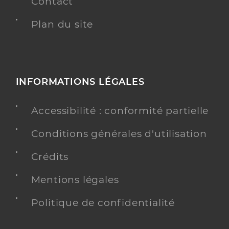
Contact
Plan du site
INFORMATIONS LÉGALES
Accessibilité : conformité partielle
Conditions générales d'utilisation
Crédits
Mentions légales
Politique de confidentialité