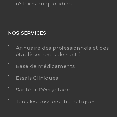
réflexes au quotidien
NOS SERVICES
Annuaire des professionnels et des
établissements de santé
Base de médicaments
Essais Cliniques
Santé.fr Décryptage
Tous les dossiers thématiques