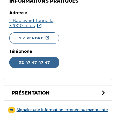
INFORMATIONS PRATIQUES
Adresse
2 Boulevard Tonnellé,
37000 Tours
S'Y RENDRE
Téléphone
02 47 47 47 47
PRÉSENTATION
Signaler une information erronée ou manquante