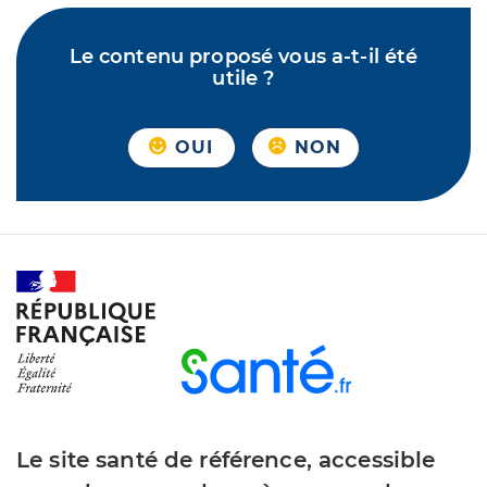
Le contenu proposé vous a-t-il été
utile ?
OUI
NON
Le site santé de référence, accessible