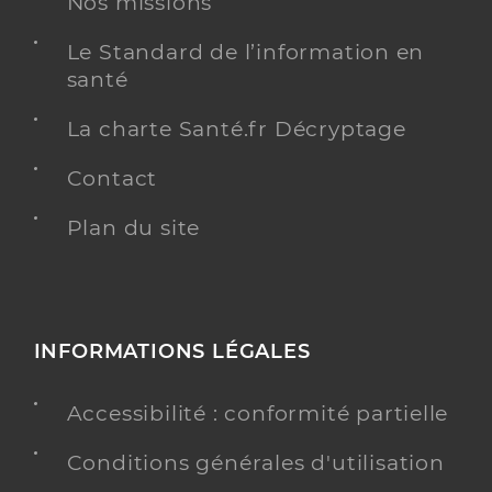
Nos missions
Le Standard de l’information en
santé
La charte Santé.fr Décryptage
Contact
Plan du site
INFORMATIONS LÉGALES
Accessibilité : conformité partielle
Conditions générales d'utilisation