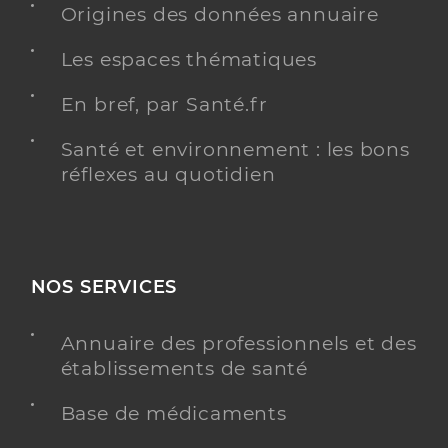
Origines des données annuaire
Les espaces thématiques
En bref, par Santé.fr
Santé et environnement : les bons
réflexes au quotidien
NOS SERVICES
Annuaire des professionnels et des
établissements de santé
Base de médicaments