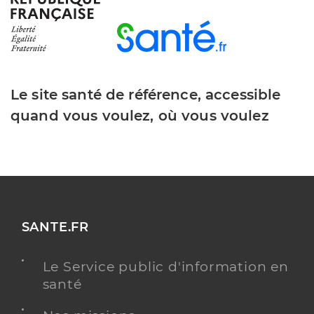
Le site santé de référence, accessible
quand vous voulez, où vous voulez
SANTE.FR
Le Service public d'information en
santé