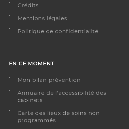
Crédits
Mentions légales
Politique de confidentialité
EN CE MOMENT
Mon bilan prévention
Annuaire de l'accessibilité des
cabinets
Carte des lieux de soins non
programmés