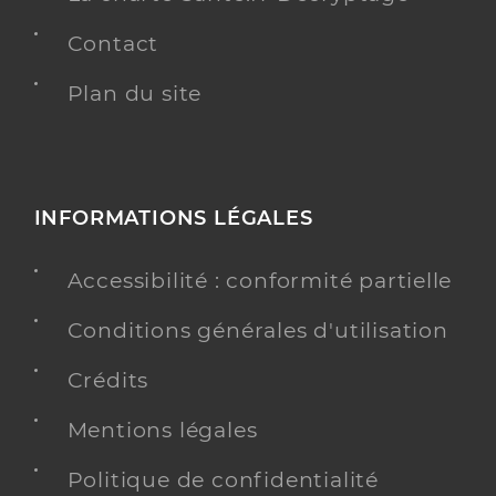
Contact
Plan du site
INFORMATIONS LÉGALES
Accessibilité : conformité partielle
Conditions générales d'utilisation
Crédits
Mentions légales
Politique de confidentialité