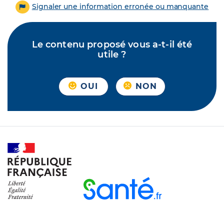
Signaler une information erronée ou manquante
Le contenu proposé vous a-t-il été
utile ?
OUI
NON