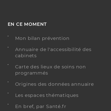
EN CE MOMENT
Mon bilan prévention
Annuaire de l'accessibilité des
cabinets
Carte des lieux de soins non
programmés
Origines des données annuaire
Les espaces thématiques
En bref, par Santé.fr