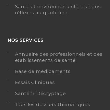
Santé et environnement : les bons
réflexes au quotidien
NOS SERVICES
Annuaire des professionnels et des
établissements de santé
Base de médicaments
Essais Cliniques
Santé.fr Décryptage
Tous les dossiers thématiques