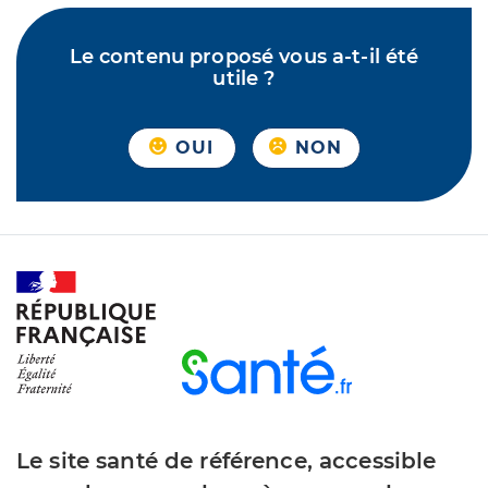
Le contenu proposé vous a-t-il été
utile ?
OUI
NON
Le site santé de référence, accessible