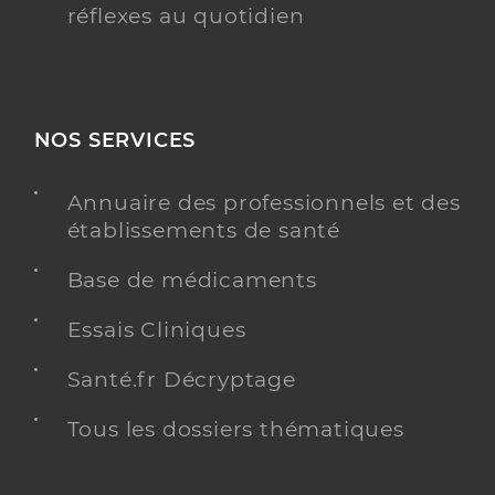
réflexes au quotidien
NOS SERVICES
Annuaire des professionnels et des
établissements de santé
Base de médicaments
Essais Cliniques
Santé.fr Décryptage
Tous les dossiers thématiques