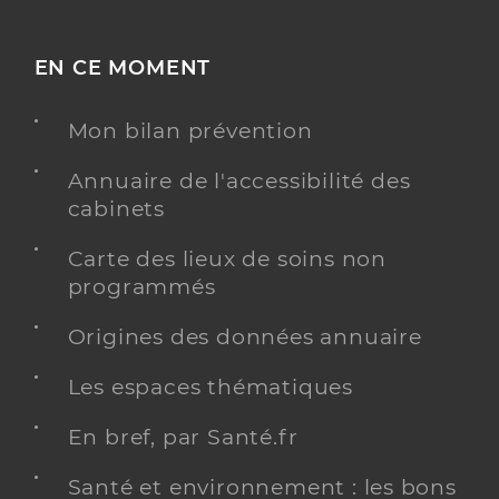
EN CE MOMENT
Mon bilan prévention
Annuaire de l'accessibilité des
cabinets
Carte des lieux de soins non
programmés
Origines des données annuaire
Les espaces thématiques
En bref, par Santé.fr
Santé et environnement : les bons