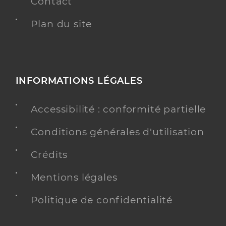
Contact
Plan du site
INFORMATIONS LÉGALES
Accessibilité : conformité partielle
Conditions générales d'utilisation
Crédits
Mentions légales
Politique de confidentialité