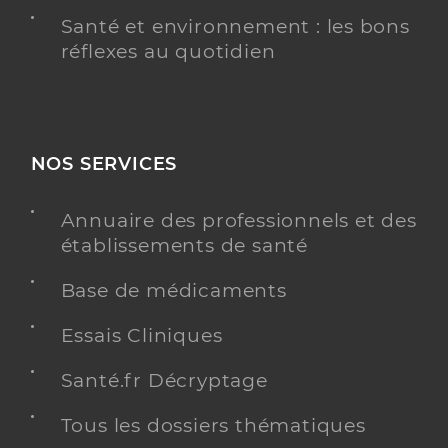
Santé et environnement : les bons
réflexes au quotidien
NOS SERVICES
Annuaire des professionnels et des
établissements de santé
Base de médicaments
Essais Cliniques
Santé.fr Décryptage
Tous les dossiers thématiques