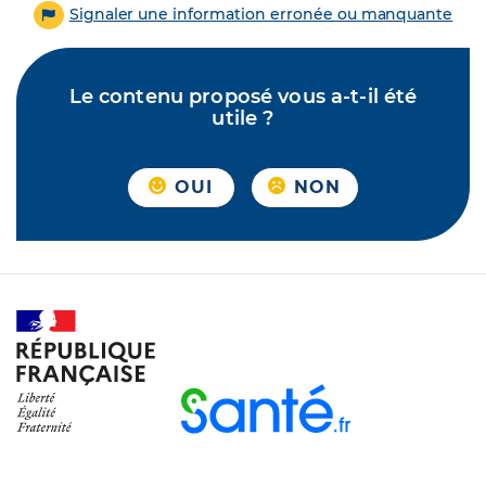
Signaler une information erronée ou manquante
Le contenu proposé vous a-t-il été
utile ?
OUI
NON