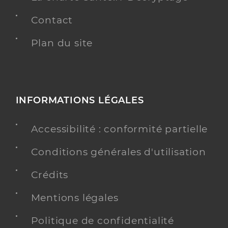
Contact
Plan du site
INFORMATIONS LÉGALES
Accessibilité : conformité partielle
Conditions générales d'utilisation
Crédits
Mentions légales
Politique de confidentialité