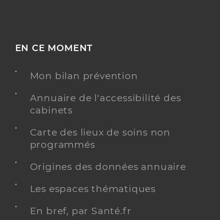
EN CE MOMENT
Mon bilan prévention
Annuaire de l'accessibilité des
cabinets
Carte des lieux de soins non
programmés
Origines des données annuaire
Les espaces thématiques
En bref, par Santé.fr