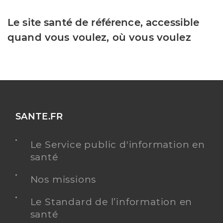
Le site santé de référence, accessible
quand vous voulez, où vous voulez
SANTE.FR
Le Service public d'information en
santé
Nos missions
Le Standard de l’information en
santé