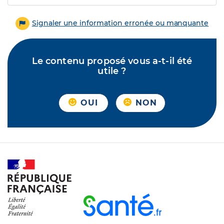
Signaler une information erronée ou manquante
Le contenu proposé vous a-t-il été
utile ?
OUI
NON