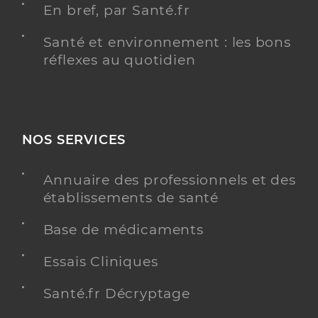
En bref, par Santé.fr
Santé et environnement : les bons
réflexes au quotidien
NOS SERVICES
Annuaire des professionnels et des
établissements de santé
Base de médicaments
Essais Cliniques
Santé.fr Décryptage