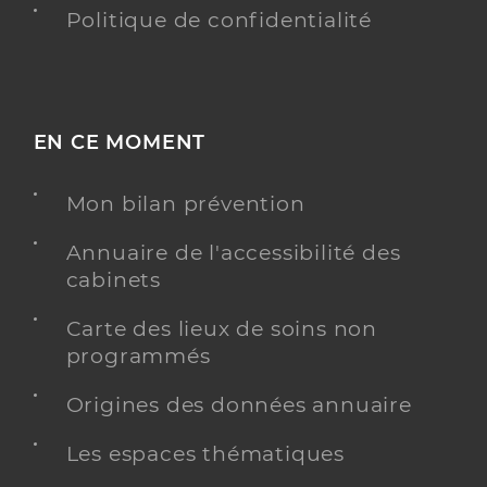
Politique de confidentialité
EN CE MOMENT
Mon bilan prévention
Annuaire de l'accessibilité des
cabinets
Carte des lieux de soins non
programmés
Origines des données annuaire
Les espaces thématiques