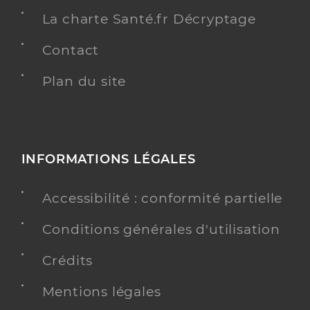
La charte Santé.fr Décryptage
Contact
Plan du site
INFORMATIONS LÉGALES
Accessibilité : conformité partielle
Conditions générales d'utilisation
Crédits
Mentions légales