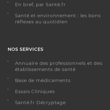
En bref, par Santé.fr
Santé et environnement : les bons
réflexes au quotidien
NOS SERVICES
Annuaire des professionnels et des
établissements de santé
Base de médicaments
Essais Cliniques
Santé.fr Décryptage