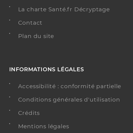
La charte Santé.fr Décryptage
Contact
Plan du site
INFORMATIONS LÉGALES
Accessibilité : conformité partielle
Conditions générales d'utilisation
Crédits
Mentions légales