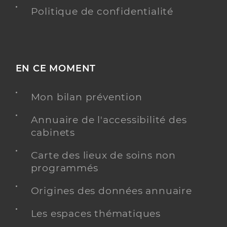
Politique de confidentialité
EN CE MOMENT
Mon bilan prévention
Annuaire de l'accessibilité des
cabinets
Carte des lieux de soins non
programmés
Origines des données annuaire
Les espaces thématiques