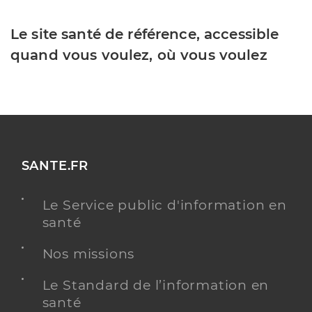
Le site santé de référence, accessible
quand vous voulez, où vous voulez
SANTE.FR
Le Service public d'information en
santé
Nos missions
Le Standard de l’information en
santé