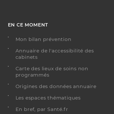
EN CE MOMENT
Mon bilan prévention
Annuaire de l'accessibilité des
cabinets
Carte des lieux de soins non
programmés
Origines des données annuaire
Les espaces thématiques
En bref, par Santé.fr