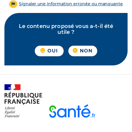
Signaler une information erronée ou manquante
Le contenu proposé vous a-t-il été
utile ?
OUI
NON