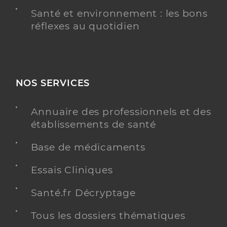
Santé et environnement : les bons
réflexes au quotidien
NOS SERVICES
Annuaire des professionnels et des
établissements de santé
Base de médicaments
Essais Cliniques
Santé.fr Décryptage
Tous les dossiers thématiques