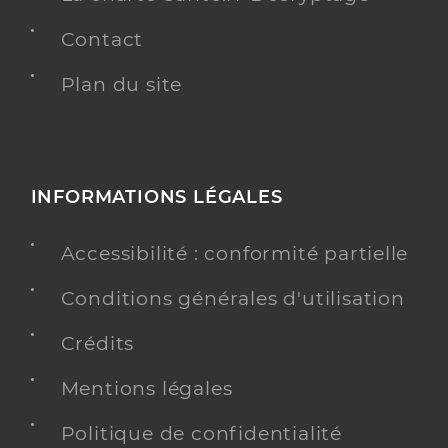
Contact
Plan du site
INFORMATIONS LÉGALES
Accessibilité : conformité partielle
Conditions générales d'utilisation
Crédits
Mentions légales
Politique de confidentialité