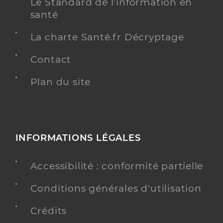
Le Standard de l’information en
santé
La charte Santé.fr Décryptage
Contact
Plan du site
INFORMATIONS LÉGALES
Accessibilité : conformité partielle
Conditions générales d'utilisation
Crédits