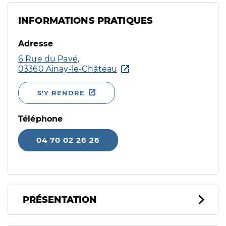
INFORMATIONS PRATIQUES
Adresse
6 Rue du Pavé,
03360 Ainay-le-Château
S'Y RENDRE
Téléphone
04 70 02 26 26
PRÉSENTATION