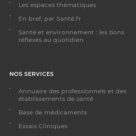
Les espaces thématiques
En bref, par Santé.fr
Santé et environnement : les bons
réflexes au quotidien
NOS SERVICES
Annuaire des professionnels et des
établissements de santé
Base de médicaments
Essais Cliniques