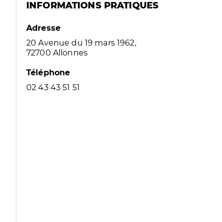
INFORMATIONS PRATIQUES
Adresse
20 Avenue du 19 mars 1962,
72700 Allonnes
Téléphone
02 43 43 51 51