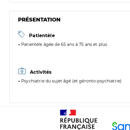
PRÉSENTATION
Patientèle
Patientèle âgée de 65 ans à 75 ans et plus
Activités
Psychiatrie du sujet âgé (et géronto-psychiatrie)