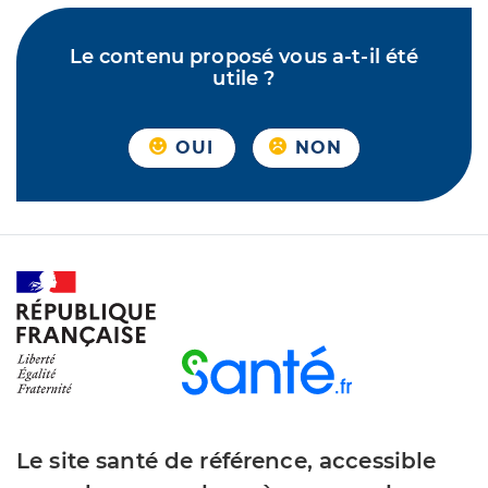
Le contenu proposé vous a-t-il été
utile ?
OUI
NON
Le site santé de référence, accessible