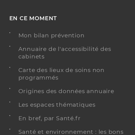
EN CE MOMENT
Mon bilan prévention
Annuaire de l'accessibilité des
cabinets
Carte des lieux de soins non
programmés
Origines des données annuaire
Les espaces thématiques
En bref, par Santé.fr
Santé et environnement : les bons