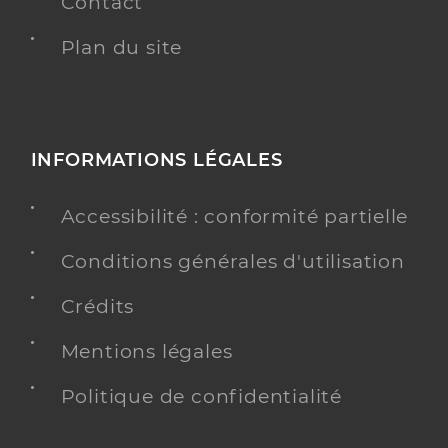
Contact
Plan du site
INFORMATIONS LÉGALES
Accessibilité : conformité partielle
Conditions générales d'utilisation
Crédits
Mentions légales
Politique de confidentialité