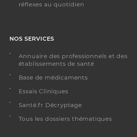
réflexes au quotidien
NOS SERVICES
Annuaire des professionnels et des
établissements de santé
Base de médicaments
Essais Cliniques
Santé.fr Décryptage
Tous les dossiers thématiques