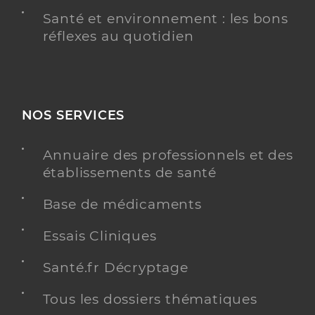
Santé et environnement : les bons
réflexes au quotidien
NOS SERVICES
Annuaire des professionnels et des
établissements de santé
Base de médicaments
Essais Cliniques
Santé.fr Décryptage
Tous les dossiers thématiques