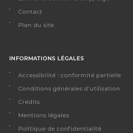
Contact
Plan du site
INFORMATIONS LÉGALES
Accessibilité : conformité partielle
Conditions générales d'utilisation
Crédits
Mentions légales
Politique de confidentialité