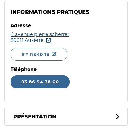
INFORMATIONS PRATIQUES
Adresse
4 avenue pierre scherrer,
89011 Auxerre
S'Y RENDRE
Téléphone
03 86 94 38 00
PRÉSENTATION