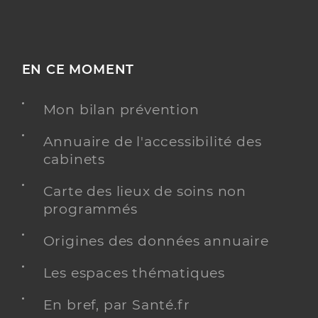
EN CE MOMENT
Mon bilan prévention
Annuaire de l'accessibilité des
cabinets
Carte des lieux de soins non
programmés
Origines des données annuaire
Les espaces thématiques
En bref, par Santé.fr