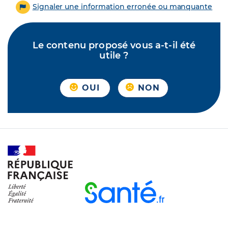
Signaler une information erronée ou manquante
Le contenu proposé vous a-t-il été
utile ?
OUI
NON