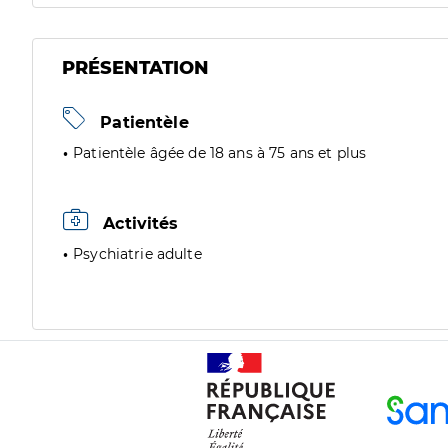
PRÉSENTATION
Patientèle
Patientèle âgée de 18 ans à 75 ans et plus
Activités
Psychiatrie adulte