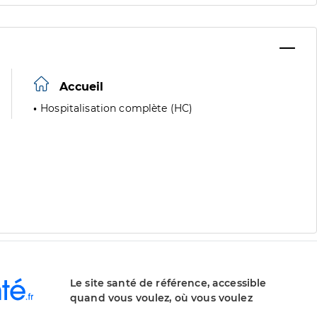
Accueil
Hospitalisation complète (HC)
Le site santé de référence, accessible
quand vous voulez, où vous voulez