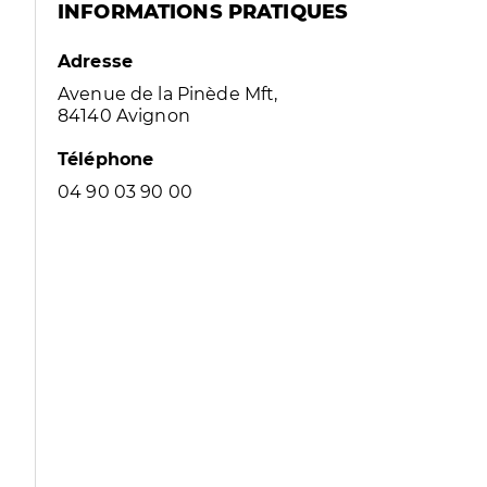
INFORMATIONS PRATIQUES
Adresse
Avenue de la Pinède Mft,
84140 Avignon
Téléphone
04 90 03 90 00