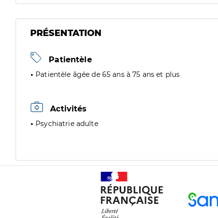
PRÉSENTATION
Patientèle
Patientèle âgée de 65 ans à 75 ans et plus
Activités
Psychiatrie adulte