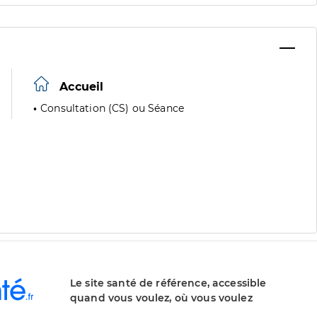
Accueil
Consultation (CS) ou Séance
Le site santé de référence, accessible
quand vous voulez, où vous voulez