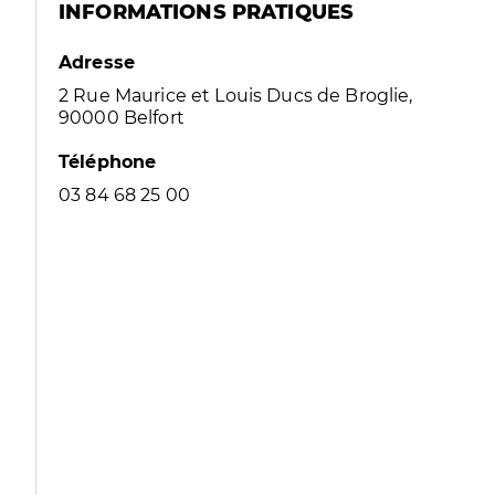
INFORMATIONS PRATIQUES
Adresse
2 Rue Maurice et Louis Ducs de Broglie,
90000 Belfort
Téléphone
03 84 68 25 00