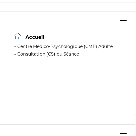
Accueil
Centre Médico-Psychologique (CMP) Adulte
Consultation (CS) ou Séance