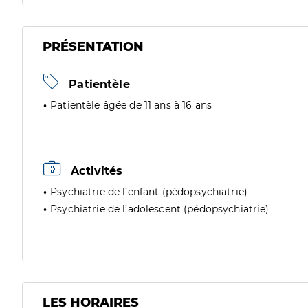
PRÉSENTATION
Patientèle
Patientèle âgée de 11 ans à 16 ans
Activités
Psychiatrie de l’enfant (pédopsychiatrie)
Psychiatrie de l’adolescent (pédopsychiatrie)
LES HORAIRES