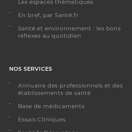
Les espaces thématiques
En bref, par Santé.fr
Santé et environnement : les bons
réflexes au quotidien
NOS SERVICES
Annuaire des professionnels et des
établissements de santé
Base de médicaments
Essais Cliniques