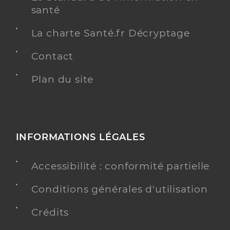
santé
La charte Santé.fr Décryptage
Contact
Plan du site
INFORMATIONS LÉGALES
Accessibilité : conformité partielle
Conditions générales d'utilisation
Crédits