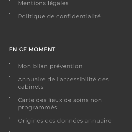
Mentions légales
Politique de confidentialité
EN CE MOMENT
Mon bilan prévention
Annuaire de l'accessibilité des
cabinets
Carte des lieux de soins non
programmés
Origines des données annuaire