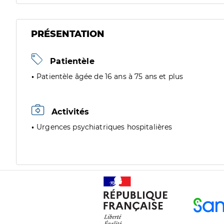
PRÉSENTATION
Patientèle
Patientèle âgée de 16 ans à 75 ans et plus
Activités
Urgences psychiatriques hospitalières