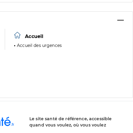
Accueil
Accueil des urgences
Le site santé de référence, accessible
quand vous voulez, où vous voulez