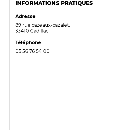
INFORMATIONS PRATIQUES
Adresse
89 rue cazeaux-cazalet,
33410 Cadillac
Téléphone
05 56 76 54 00