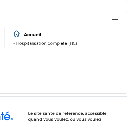
Accueil
Hospitalisation complète (HC)
Le site santé de référence, accessible
quand vous voulez, où vous voulez