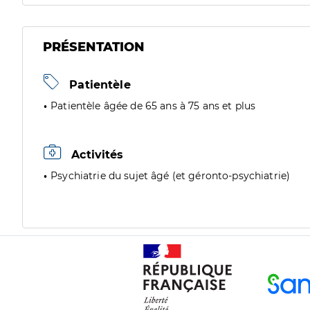
PRÉSENTATION
Patientèle
Patientèle âgée de 65 ans à 75 ans et plus
Activités
Psychiatrie du sujet âgé (et géronto-psychiatrie)