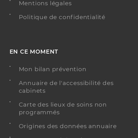
Mentions légales
Politique de confidentialité
EN CE MOMENT
Mon bilan prévention
Annuaire de l'accessibilité des
cabinets
Carte des lieux de soins non
programmés
Origines des données annuaire