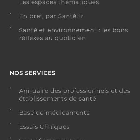
Les espaces thématiques
En bref, par Santé.fr
Santé et environnement : les bons
réflexes au quotidien
NOS SERVICES
Annuaire des professionnels et des
établissements de santé
Base de médicaments
Essais Cliniques