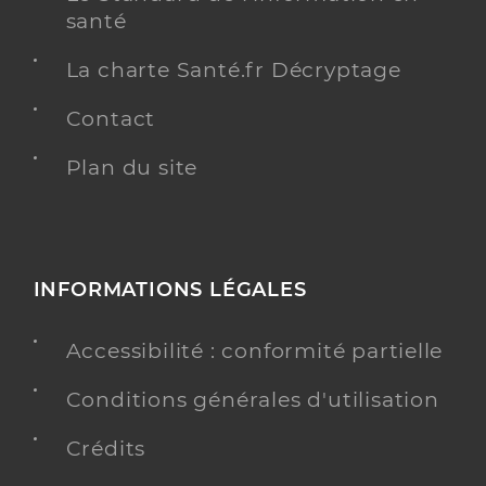
santé
La charte Santé.fr Décryptage
Contact
Plan du site
INFORMATIONS LÉGALES
Accessibilité : conformité partielle
Conditions générales d'utilisation
Crédits