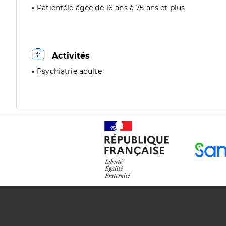
Patientèle âgée de 16 ans à 75 ans et plus
Activités
Psychiatrie adulte