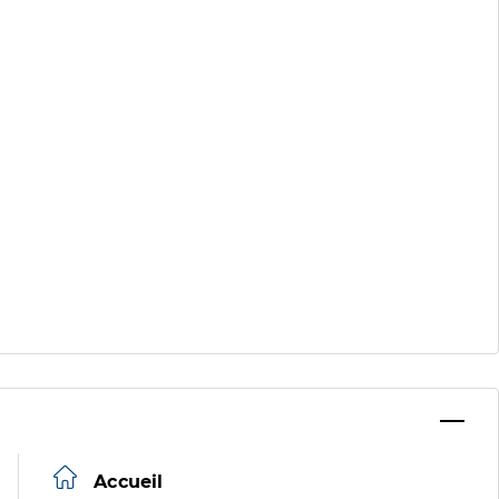
Accueil