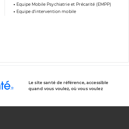
Equipe Mobile Psychiatrie et Précarité (EMPP)
Equipe d'intervention mobile
Le site santé de référence, accessible
quand vous voulez, où vous voulez