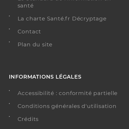
santé
La charte Santé.fr Décryptage
Contact
Plan du site
INFORMATIONS LÉGALES
Accessibilité : conformité partielle
Conditions générales d'utilisation
Crédits