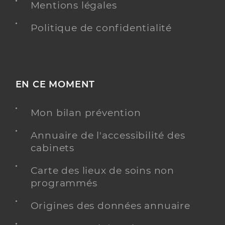
Mentions légales
Politique de confidentialité
EN CE MOMENT
Mon bilan prévention
Annuaire de l'accessibilité des
cabinets
Carte des lieux de soins non
programmés
Origines des données annuaire