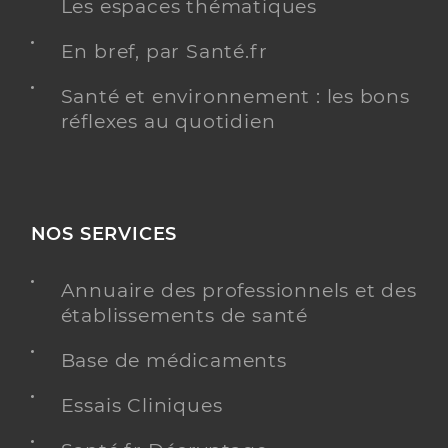
Les espaces thématiques
En bref, par Santé.fr
Santé et environnement : les bons
réflexes au quotidien
NOS SERVICES
Annuaire des professionnels et des
établissements de santé
Base de médicaments
Essais Cliniques