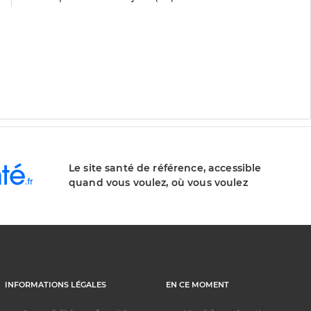
Le site santé de référence, accessible
quand vous voulez, où vous voulez
INFORMATIONS LÉGALES
EN CE MOMENT