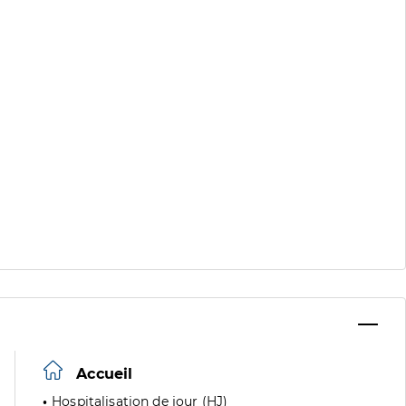
Accueil
Hospitalisation de jour (HJ)