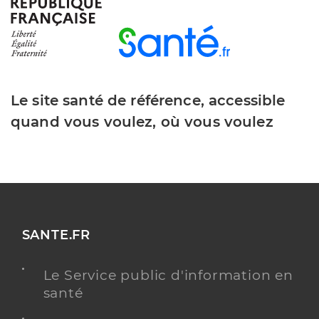
Le site santé de référence, accessible
quand vous voulez, où vous voulez
SANTE.FR
Le Service public d'information en
santé