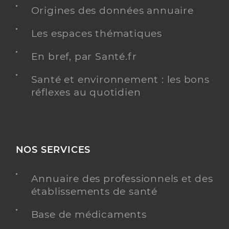
Origines des données annuaire
Les espaces thématiques
En bref, par Santé.fr
Santé et environnement : les bons
réflexes au quotidien
NOS SERVICES
Annuaire des professionnels et des
établissements de santé
Base de médicaments