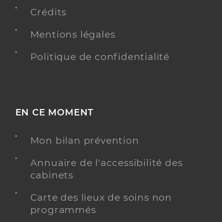
Crédits
Mentions légales
Politique de confidentialité
EN CE MOMENT
Mon bilan prévention
Annuaire de l'accessibilité des
cabinets
Carte des lieux de soins non
programmés