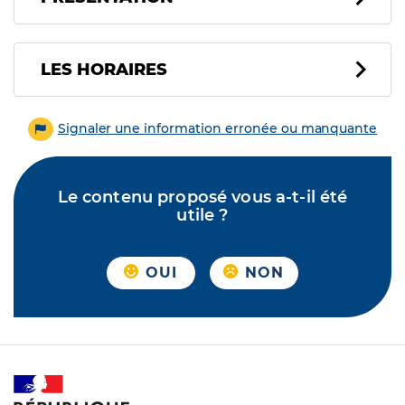
LES HORAIRES
Signaler une information erronée ou manquante
Le contenu proposé vous a-t-il été
utile ?
OUI
NON