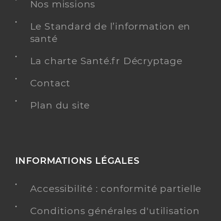
Nos missions
Le Standard de l’information en
santé
La charte Santé.fr Décryptage
Contact
Plan du site
INFORMATIONS LÉGALES
Accessibilité : conformité partielle
Conditions générales d'utilisation