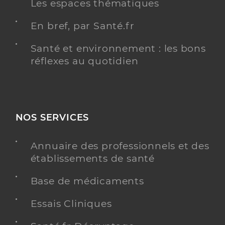
Les espaces thématiques
En bref, par Santé.fr
Santé et environnement : les bons
réflexes au quotidien
NOS SERVICES
Annuaire des professionnels et des
établissements de santé
Base de médicaments
Essais Cliniques