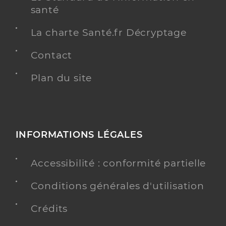
santé
La charte Santé.fr Décryptage
Contact
Plan du site
INFORMATIONS LÉGALES
Accessibilité : conformité partielle
Conditions générales d'utilisation
Crédits