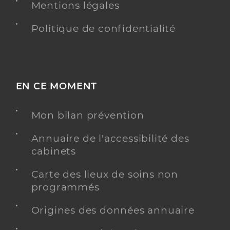
Mentions légales
Politique de confidentialité
EN CE MOMENT
Mon bilan prévention
Annuaire de l'accessibilité des
cabinets
Carte des lieux de soins non
programmés
Origines des données annuaire