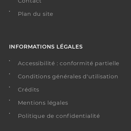
Contact
Plan du site
INFORMATIONS LÉGALES
Accessibilité : conformité partielle
Conditions générales d'utilisation
Crédits
Mentions légales
Politique de confidentialité