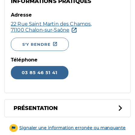
INFORMATIONS PRATIQUES
Adresse
22 Rue Saint Martin des Champs,
71100 Chalon-sur-Saône
S'Y RENDRE
Téléphone
03 85 46 51 41
PRÉSENTATION
Signaler une information erronée ou manquante