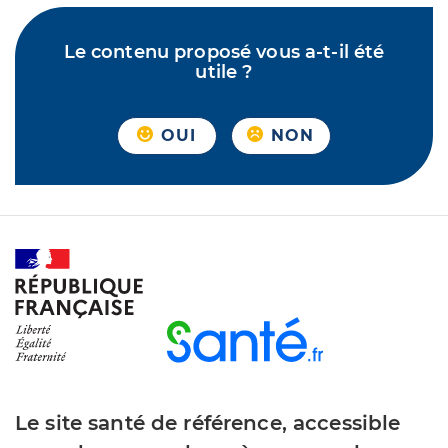
Le contenu proposé vous a-t-il été
utile ?
OUI
NON
Le site santé de référence, accessible