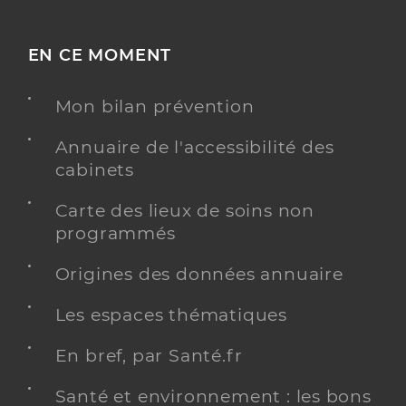
EN CE MOMENT
Mon bilan prévention
Annuaire de l'accessibilité des
cabinets
Carte des lieux de soins non
programmés
Origines des données annuaire
Les espaces thématiques
En bref, par Santé.fr
Santé et environnement : les bons