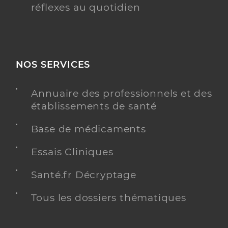
réflexes au quotidien
NOS SERVICES
Annuaire des professionnels et des
établissements de santé
Base de médicaments
Essais Cliniques
Santé.fr Décryptage
Tous les dossiers thématiques