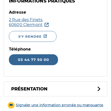
INFORMATIONS PRATIQUES
Adresse
2 Rue des Finets,
60600 Clermont
S'Y RENDRE
Téléphone
03 44 77 50 00
PRÉSENTATION
Signaler une information erronée ou manquante