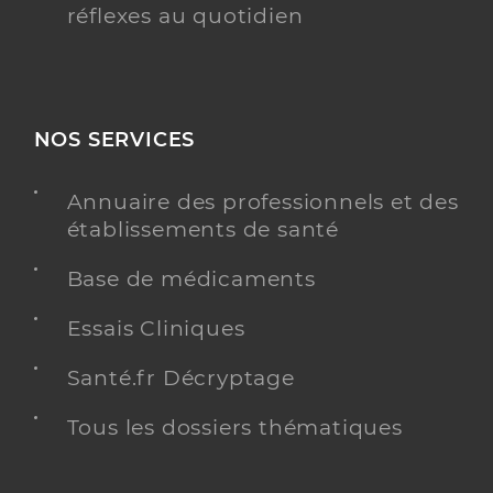
réflexes au quotidien
NOS SERVICES
Annuaire des professionnels et des
établissements de santé
Base de médicaments
Essais Cliniques
Santé.fr Décryptage
Tous les dossiers thématiques