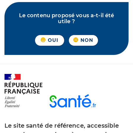
Le contenu proposé vous a-t-il été
utile ?
OUI
NON
Le site santé de référence, accessible