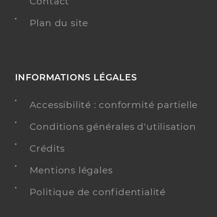
Contact
Plan du site
INFORMATIONS LÉGALES
Accessibilité : conformité partielle
Conditions générales d'utilisation
Crédits
Mentions légales
Politique de confidentialité