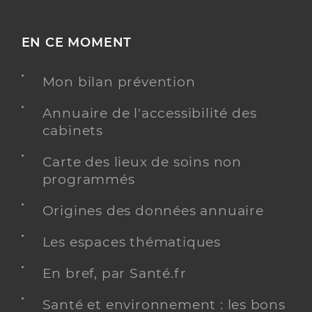
EN CE MOMENT
Mon bilan prévention
Annuaire de l'accessibilité des
cabinets
Carte des lieux de soins non
programmés
Origines des données annuaire
Les espaces thématiques
En bref, par Santé.fr
Santé et environnement : les bons