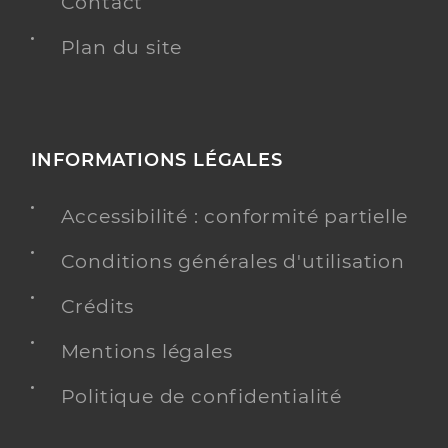
Contact
Plan du site
INFORMATIONS LÉGALES
Accessibilité : conformité partielle
Conditions générales d'utilisation
Crédits
Mentions légales
Politique de confidentialité