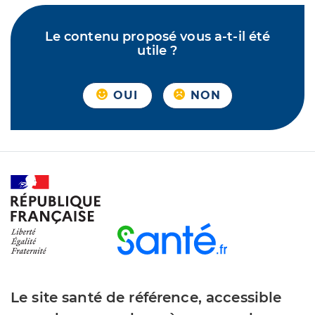
Le contenu proposé vous a-t-il été
utile ?
OUI
NON
Le site santé de référence, accessible