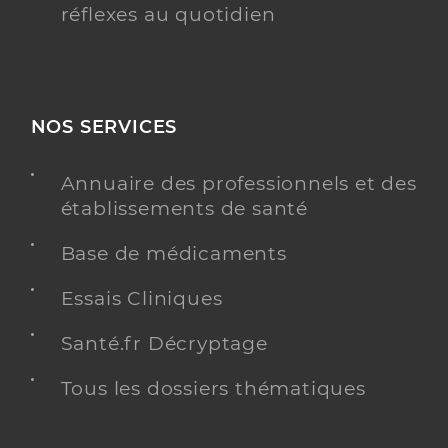
réflexes au quotidien
NOS SERVICES
Annuaire des professionnels et des
établissements de santé
Base de médicaments
Essais Cliniques
Santé.fr Décryptage
Tous les dossiers thématiques