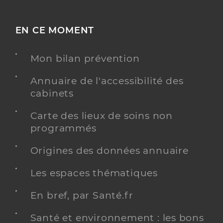
EN CE MOMENT
Mon bilan prévention
Annuaire de l'accessibilité des
cabinets
Carte des lieux de soins non
programmés
Origines des données annuaire
Les espaces thématiques
En bref, par Santé.fr
Santé et environnement : les bons