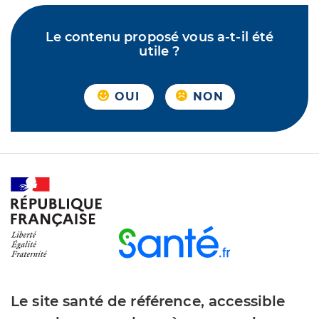
Le contenu proposé vous a-t-il été
utile ?
OUI
NON
Le site santé de référence, accessible