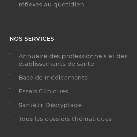
réflexes au quotidien
NOS SERVICES
Annuaire des professionnels et des
établissements de santé
Base de médicaments
Essais Cliniques
Santé.fr Décryptage
Tous les dossiers thématiques