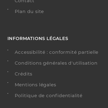
Contact
Plan du site
INFORMATIONS LÉGALES
Accessibilité : conformité partielle
Conditions générales d'utilisation
Crédits
Mentions légales
Politique de confidentialité