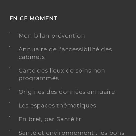
EN CE MOMENT
Mon bilan prévention
Annuaire de l'accessibilité des
cabinets
Carte des lieux de soins non
programmés
Origines des données annuaire
Les espaces thématiques
En bref, par Santé.fr
Santé et environnement : les bons