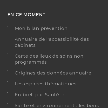
EN CE MOMENT
Mon bilan prévention
Annuaire de l'accessibilité des
cabinets
Carte des lieux de soins non
programmés
Origines des données annuaire
Les espaces thématiques
En bref, par Santé.fr
Santé et environnement : les bons