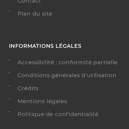
Contact
Plan du site
INFORMATIONS LÉGALES
Accessibilité : conformité partielle
Conditions générales d'utilisation
Crédits
Mentions légales
Politique de confidentialité