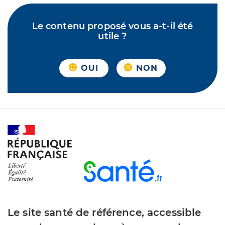
Le contenu proposé vous a-t-il été
utile ?
OUI
NON
Le site santé de référence, accessible