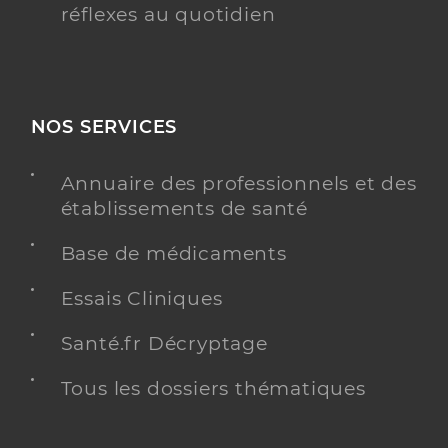
réflexes au quotidien
NOS SERVICES
Annuaire des professionnels et des
établissements de santé
Base de médicaments
Essais Cliniques
Santé.fr Décryptage
Tous les dossiers thématiques