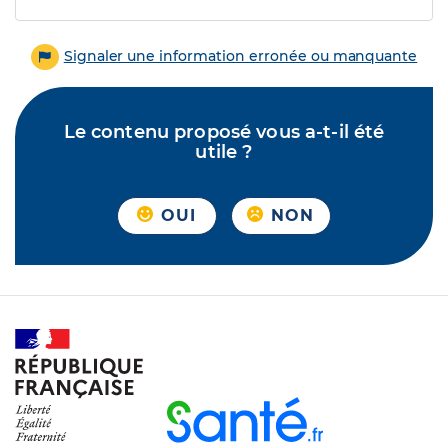
Signaler une information erronée ou manquante
Le contenu proposé vous a-t-il été
utile ?
OUI
NON