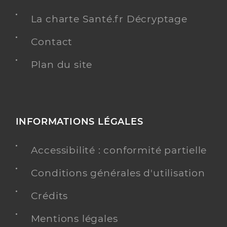
La charte Santé.fr Décryptage
Contact
Plan du site
INFORMATIONS LÉGALES
Accessibilité : conformité partielle
Conditions générales d'utilisation
Crédits
Mentions légales