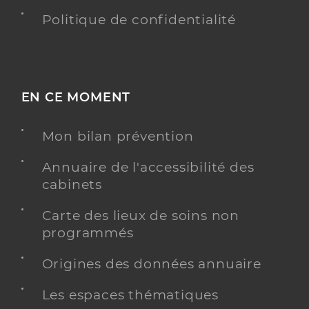
Politique de confidentialité
EN CE MOMENT
Mon bilan prévention
Annuaire de l'accessibilité des
cabinets
Carte des lieux de soins non
programmés
Origines des données annuaire
Les espaces thématiques