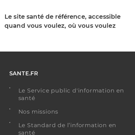
Le site santé de référence, accessible
quand vous voulez, où vous voulez
SANTE.FR
Le Service public d'information en
santé
Nos missions
Le Standard de l’information en
santé