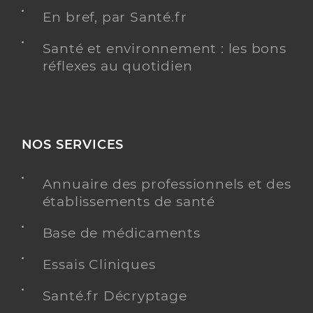
En bref, par Santé.fr
Santé et environnement : les bons
réflexes au quotidien
NOS SERVICES
Annuaire des professionnels et des
établissements de santé
Base de médicaments
Essais Cliniques
Santé.fr Décryptage