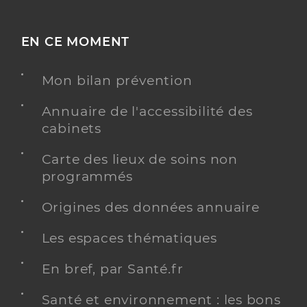
EN CE MOMENT
Mon bilan prévention
Annuaire de l'accessibilité des
cabinets
Carte des lieux de soins non
programmés
Origines des données annuaire
Les espaces thématiques
En bref, par Santé.fr
Santé et environnement : les bons