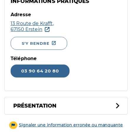
INFORMATIONS PRATIQUES
Adresse
13 Route de Krafft,
67150 Erstein
S'Y RENDRE
Téléphone
03 90 64 20 80
PRÉSENTATION
Signaler une information erronée ou manquante