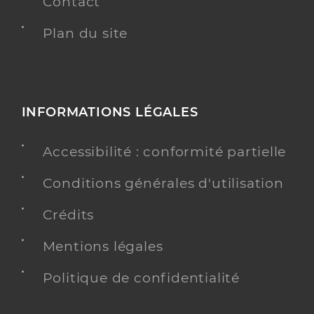
Contact
Plan du site
INFORMATIONS LÉGALES
Accessibilité : conformité partielle
Conditions générales d'utilisation
Crédits
Mentions légales
Politique de confidentialité