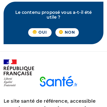
Le contenu proposé vous a-t-il été
utile ?
OUI
NON
Le site santé de référence, accessible