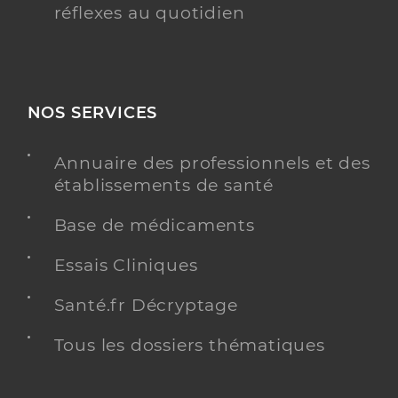
réflexes au quotidien
NOS SERVICES
Annuaire des professionnels et des
établissements de santé
Base de médicaments
Essais Cliniques
Santé.fr Décryptage
Tous les dossiers thématiques