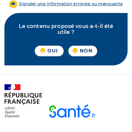
Signaler une information erronée ou manquante
Le contenu proposé vous a-t-il été
utile ?
OUI
NON