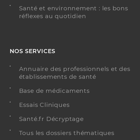
Santé et environnement : les bons
réflexes au quotidien
NOS SERVICES
Annuaire des professionnels et des
établissements de santé
Base de médicaments
Essais Cliniques
Santé.fr Décryptage
Tous les dossiers thématiques