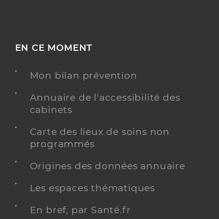
EN CE MOMENT
Mon bilan prévention
Annuaire de l'accessibilité des
cabinets
Carte des lieux de soins non
programmés
Origines des données annuaire
Les espaces thématiques
En bref, par Santé.fr