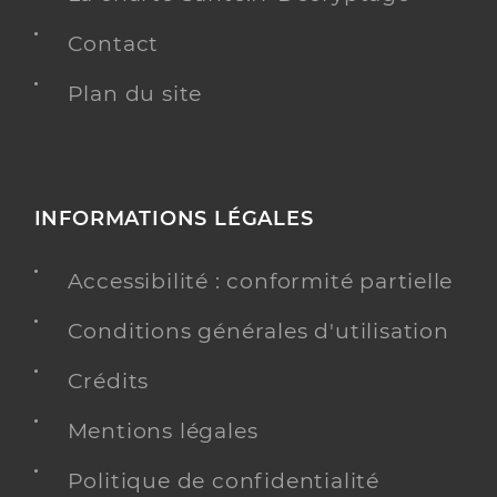
Contact
Plan du site
INFORMATIONS LÉGALES
Accessibilité : conformité partielle
Conditions générales d'utilisation
Crédits
Mentions légales
Politique de confidentialité