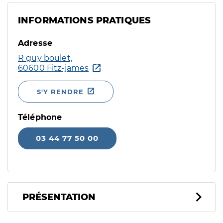
INFORMATIONS PRATIQUES
Adresse
R guy boulet,
60600 Fitz-james
S'Y RENDRE
Téléphone
03 44 77 50 00
PRÉSENTATION