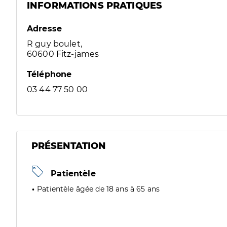
INFORMATIONS PRATIQUES
Adresse
R guy boulet,
60600 Fitz-james
Téléphone
03 44 77 50 00
PRÉSENTATION
Patientèle
Patientèle âgée de 18 ans à 65 ans