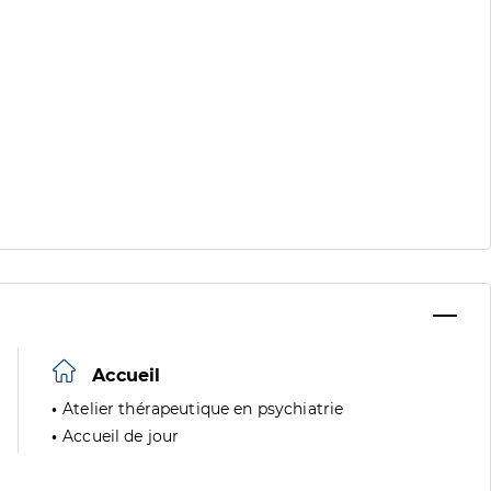
Accueil
Atelier thérapeutique en psychiatrie
Accueil de jour