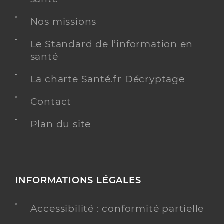
Nos missions
Le Standard de l’information en
santé
La charte Santé.fr Décryptage
Contact
Plan du site
INFORMATIONS LÉGALES
Accessibilité : conformité partielle