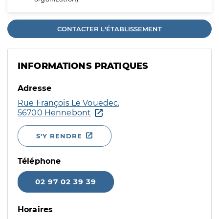
CONTACTER L'ÉTABLISSEMENT
INFORMATIONS PRATIQUES
Adresse
Rue François Le Vouedec,
56700 Hennebont
S'Y RENDRE
Téléphone
02 97 02 39 39
Horaires