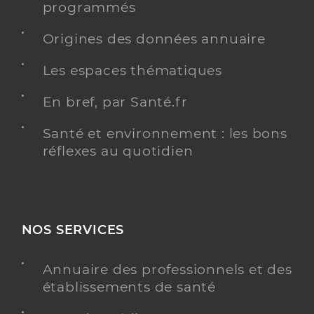
programmés
Origines des données annuaire
Les espaces thématiques
En bref, par Santé.fr
Santé et environnement : les bons
réflexes au quotidien
NOS SERVICES
Annuaire des professionnels et des
établissements de santé