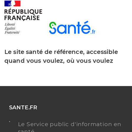
Le site santé de référence, accessible
quand vous voulez, où vous voulez
SANTE.FR
Le Service public d'information en
santé