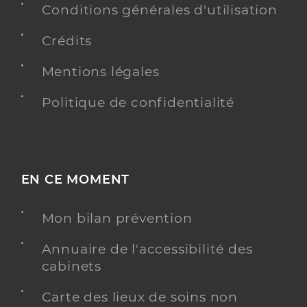
Conditions générales d'utilisation
Crédits
Mentions légales
Politique de confidentialité
EN CE MOMENT
Mon bilan prévention
Annuaire de l'accessibilité des
cabinets
Carte des lieux de soins non