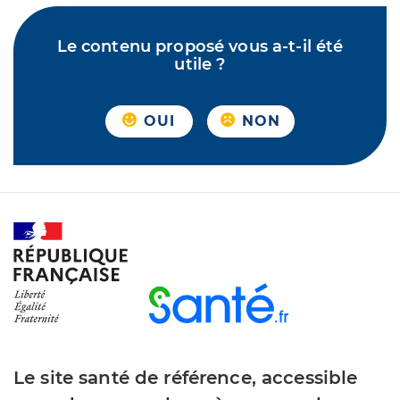
Le contenu proposé vous a-t-il été
utile ?
OUI
NON
Le site santé de référence, accessible