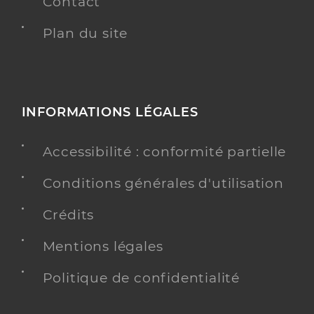
Contact
Plan du site
INFORMATIONS LÉGALES
Accessibilité : conformité partielle
Conditions générales d'utilisation
Crédits
Mentions légales
Politique de confidentialité