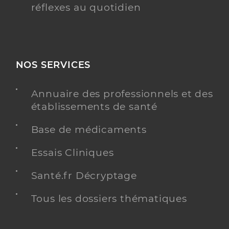
réflexes au quotidien
NOS SERVICES
Annuaire des professionnels et des
établissements de santé
Base de médicaments
Essais Cliniques
Santé.fr Décryptage
Tous les dossiers thématiques