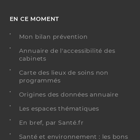
EN CE MOMENT
Mon bilan prévention
Annuaire de l'accessibilité des
cabinets
Carte des lieux de soins non
programmés
Origines des données annuaire
Les espaces thématiques
En bref, par Santé.fr
Santé et environnement : les bons