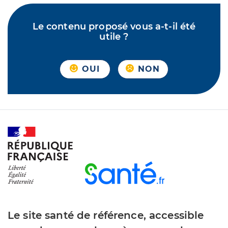
Le contenu proposé vous a-t-il été
utile ?
OUI
NON
Le site santé de référence, accessible