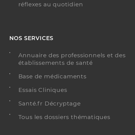
réflexes au quotidien
NOS SERVICES
Annuaire des professionnels et des
établissements de santé
Base de médicaments
Essais Cliniques
Santé.fr Décryptage
Tous les dossiers thématiques