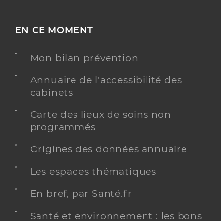
EN CE MOMENT
Mon bilan prévention
Annuaire de l'accessibilité des
cabinets
Carte des lieux de soins non
programmés
Origines des données annuaire
Les espaces thématiques
En bref, par Santé.fr
Santé et environnement : les bons