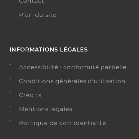
Contact
Plan du site
INFORMATIONS LÉGALES
Accessibilité : conformité partielle
Conditions générales d'utilisation
Crédits
Mentions légales
Politique de confidentialité