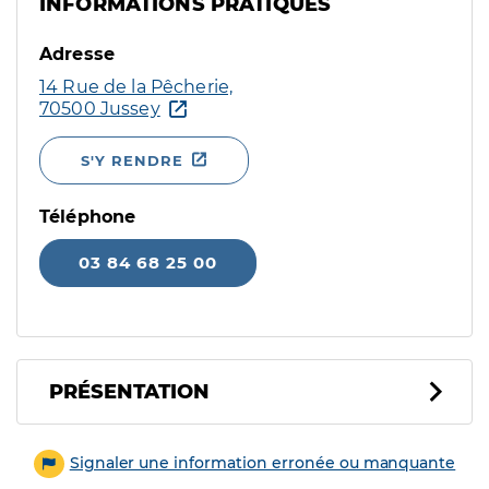
INFORMATIONS PRATIQUES
Adresse
14 Rue de la Pêcherie,
70500 Jussey
S'Y RENDRE
Téléphone
03 84 68 25 00
PRÉSENTATION
Signaler une information erronée ou manquante