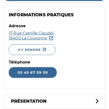
INFORMATIONS PRATIQUES
Adresse
17 Rue Camille Claudel,
16400 La Couronne
S'Y RENDRE
Téléphone
05 45 67 59 59
PRÉSENTATION