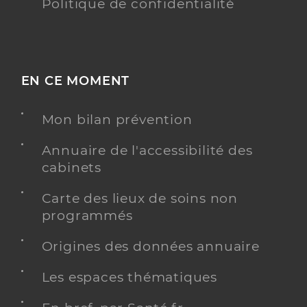
Politique de confidentialité
EN CE MOMENT
Mon bilan prévention
Annuaire de l'accessibilité des
cabinets
Carte des lieux de soins non
programmés
Origines des données annuaire
Les espaces thématiques