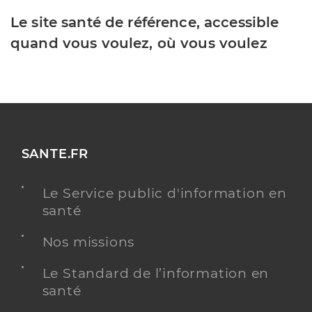
Le site santé de référence, accessible
quand vous voulez, où vous voulez
SANTE.FR
Le Service public d'information en
santé
Nos missions
Le Standard de l’information en
santé