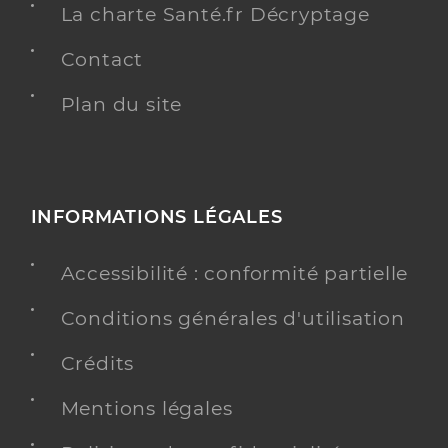
La charte Santé.fr Décryptage
Contact
Plan du site
INFORMATIONS LÉGALES
Accessibilité : conformité partielle
Conditions générales d'utilisation
Crédits
Mentions légales