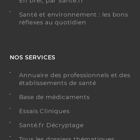
En bref, par Santé.fr
Santé et environnement : les bons
réflexes au quotidien
NOS SERVICES
Annuaire des professionnels et des
établissements de santé
Base de médicaments
Essais Cliniques
Santé.fr Décryptage
Tous les dossiers thématiques