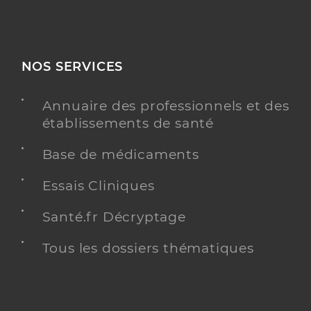
NOS SERVICES
Annuaire des professionnels et des
établissements de santé
Base de médicaments
Essais Cliniques
Santé.fr Décryptage
Tous les dossiers thématiques