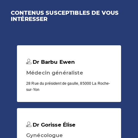
CONTENUS SUSCEPTIBLES DE VOUS
INTÉRESSER
Dr Barbu Ewen
Médecin généraliste
28 Rue du président de gaulle, 85000 La Roche-
sur-Yon
Dr Gorisse Élise
Gynécologue