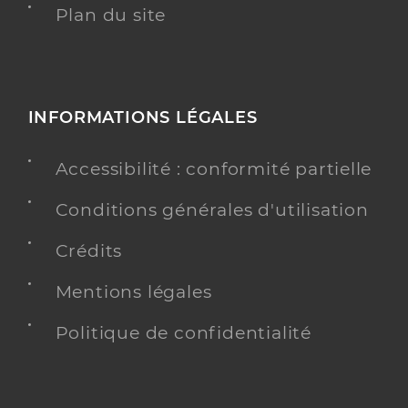
Plan du site
INFORMATIONS LÉGALES
Accessibilité : conformité partielle
Conditions générales d'utilisation
Crédits
Mentions légales
Politique de confidentialité