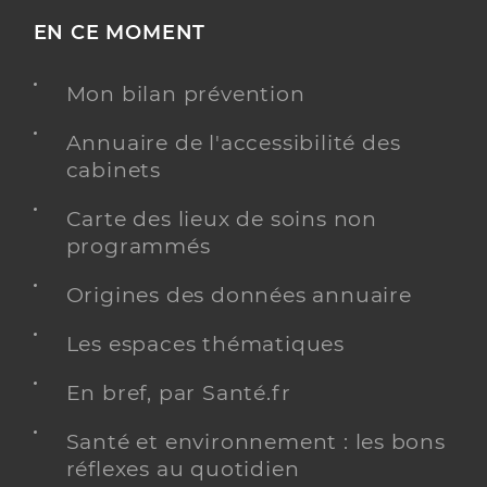
EN CE MOMENT
Mon bilan prévention
Annuaire de l'accessibilité des
cabinets
Carte des lieux de soins non
programmés
Origines des données annuaire
Les espaces thématiques
En bref, par Santé.fr
Santé et environnement : les bons
réflexes au quotidien