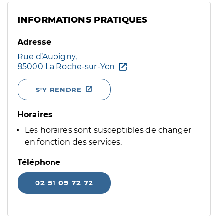
INFORMATIONS PRATIQUES
Adresse
Rue d’Aubigny,
85000 La Roche-sur-Yon
S'Y RENDRE
Horaires
Les horaires sont susceptibles de changer
en fonction des services.
Téléphone
02 51 09 72 72