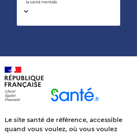
la santé mentale.
Temps de lecture
Le site santé de référence, accessible
quand vous voulez, où vous voulez