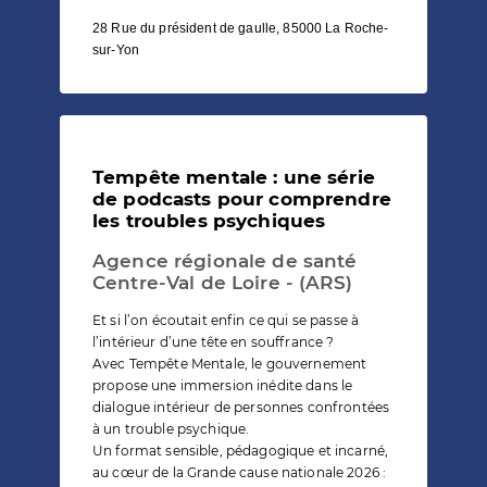
28 Rue du président de gaulle, 85000 La Roche-
sur-Yon
Tempête mentale : une série
de podcasts pour comprendre
les troubles psychiques
Agence régionale de santé
Centre-Val de Loire - (ARS)
Et si l’on écoutait enfin ce qui se passe à
l’intérieur d’une tête en souffrance ?
Avec Tempête Mentale, le gouvernement
propose une immersion inédite dans le
dialogue intérieur de personnes confrontées
à un trouble psychique.
Un format sensible, pédagogique et incarné,
au cœur de la Grande cause nationale 2026 :