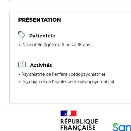
PRÉSENTATION
Patientèle
Patientèle âgée de 11 ans à 18 ans
Activités
Psychiatrie de l’enfant (pédopsychiatrie)
Psychiatrie de l’adolescent (pédopsychiatrie)