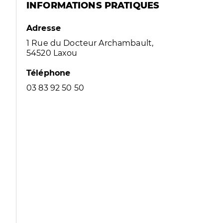
INFORMATIONS PRATIQUES
Adresse
1 Rue du Docteur Archambault,
54520 Laxou
Téléphone
03 83 92 50 50