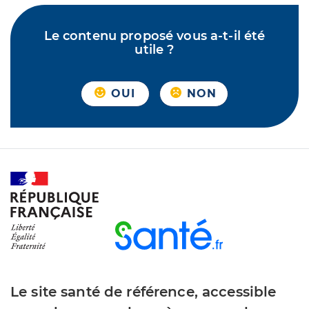
Le contenu proposé vous a-t-il été
utile ?
OUI
NON
Le site santé de référence, accessible