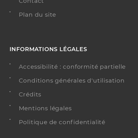
Contact
Plan du site
INFORMATIONS LÉGALES
Accessibilité : conformité partielle
Conditions générales d'utilisation
Crédits
Mentions légales
Politique de confidentialité