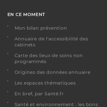
EN CE MOMENT
Mon bilan prévention
Annuaire de l'accessibilité des
cabinets
Carte des lieux de soins non
programmés
Origines des données annuaire
Les espaces thématiques
En bref, par Santé.fr
Santé et environnement : les bons