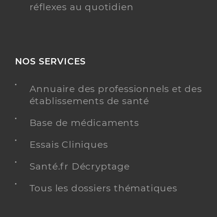
réflexes au quotidien
NOS SERVICES
Annuaire des professionnels et des
établissements de santé
Base de médicaments
Essais Cliniques
Santé.fr Décryptage
Tous les dossiers thématiques