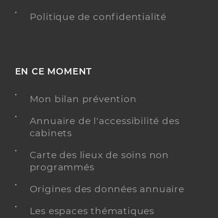
Politique de confidentialité
EN CE MOMENT
Mon bilan prévention
Annuaire de l'accessibilité des
cabinets
Carte des lieux de soins non
programmés
Origines des données annuaire
Les espaces thématiques