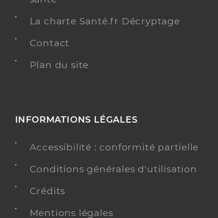
La charte Santé.fr Décryptage
Contact
Plan du site
INFORMATIONS LÉGALES
Accessibilité : conformité partielle
Conditions générales d'utilisation
Crédits
Mentions légales