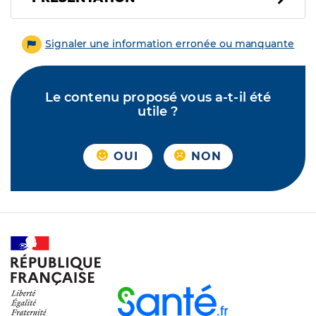
Signaler une information erronée ou manquante
Le contenu proposé vous a-t-il été
utile ?
OUI
NON