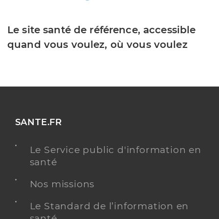
Le site santé de référence, accessible
quand vous voulez, où vous voulez
SANTE.FR
Le Service public d'information en
santé
Nos missions
Le Standard de l’information en
santé