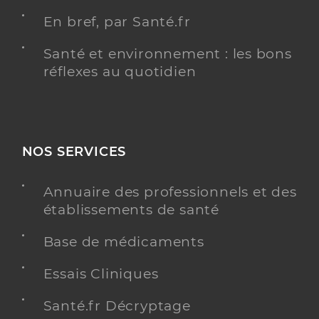
En bref, par Santé.fr
Santé et environnement : les bons
réflexes au quotidien
NOS SERVICES
Annuaire des professionnels et des
établissements de santé
Base de médicaments
Essais Cliniques
Santé.fr Décryptage