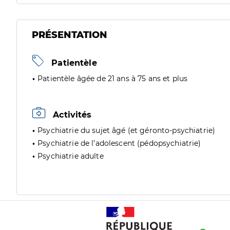
PRÉSENTATION
Patientèle
Patientèle âgée de 21 ans à 75 ans et plus
Activités
Psychiatrie du sujet âgé (et géronto-psychiatrie)
Psychiatrie de l’adolescent (pédopsychiatrie)
Psychiatrie adulte