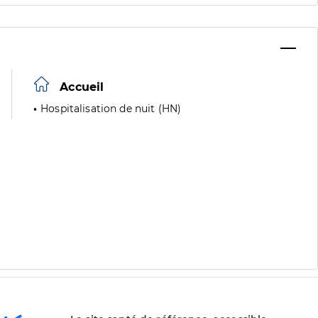
Accueil
Hospitalisation de nuit (HN)