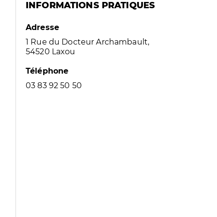
INFORMATIONS PRATIQUES
Adresse
1 Rue du Docteur Archambault,
54520 Laxou
Téléphone
03 83 92 50 50