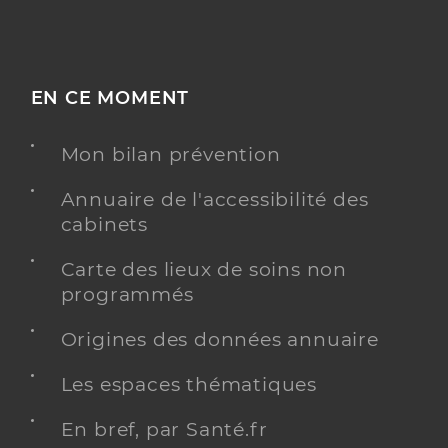
EN CE MOMENT
Mon bilan prévention
Annuaire de l'accessibilité des
cabinets
Carte des lieux de soins non
programmés
Origines des données annuaire
Les espaces thématiques
En bref, par Santé.fr