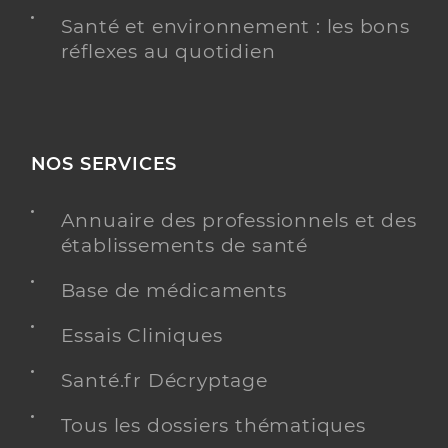
Santé et environnement : les bons
réflexes au quotidien
NOS SERVICES
Annuaire des professionnels et des
établissements de santé
Base de médicaments
Essais Cliniques
Santé.fr Décryptage
Tous les dossiers thématiques