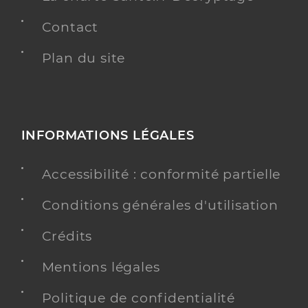
Contact
Plan du site
INFORMATIONS LÉGALES
Accessibilité : conformité partielle
Conditions générales d'utilisation
Crédits
Mentions légales
Politique de confidentialité