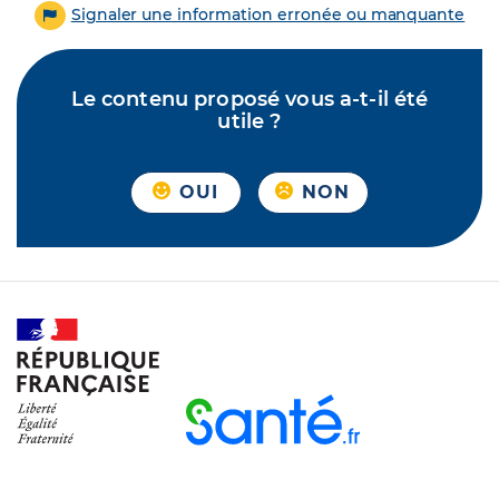
Signaler une information erronée ou manquante
Le contenu proposé vous a-t-il été
utile ?
OUI
NON