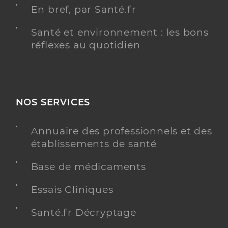
En bref, par Santé.fr
Santé et environnement : les bons
réflexes au quotidien
NOS SERVICES
Annuaire des professionnels et des
établissements de santé
Base de médicaments
Essais Cliniques
Santé.fr Décryptage