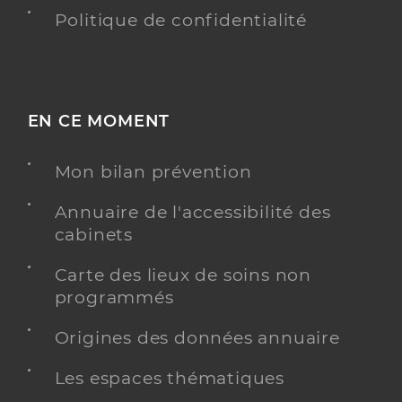
Politique de confidentialité
EN CE MOMENT
Mon bilan prévention
Annuaire de l'accessibilité des
cabinets
Carte des lieux de soins non
programmés
Origines des données annuaire
Les espaces thématiques