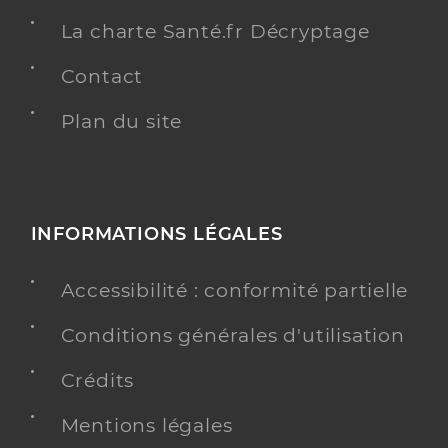
La charte Santé.fr Décryptage
Contact
Plan du site
INFORMATIONS LÉGALES
Accessibilité : conformité partielle
Conditions générales d'utilisation
Crédits
Mentions légales