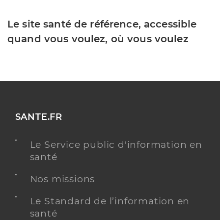
Le site santé de référence, accessible
quand vous voulez, où vous voulez
SANTE.FR
Le Service public d'information en
santé
Nos missions
Le Standard de l’information en
santé