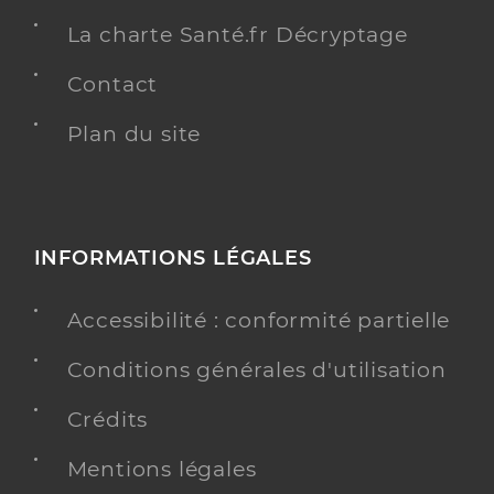
La charte Santé.fr Décryptage
Contact
Plan du site
INFORMATIONS LÉGALES
Accessibilité : conformité partielle
Conditions générales d'utilisation
Crédits
Mentions légales