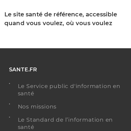
Le site santé de référence, accessible
quand vous voulez, où vous voulez
SANTE.FR
Le Service public d'information en
santé
Nos missions
Le Standard de l’information en
santé