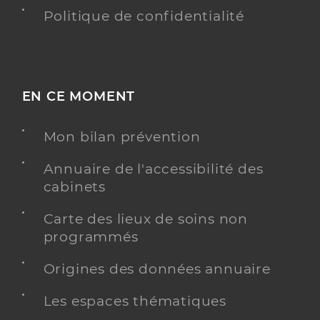
Politique de confidentialité
EN CE MOMENT
Mon bilan prévention
Annuaire de l'accessibilité des
cabinets
Carte des lieux de soins non
programmés
Origines des données annuaire
Les espaces thématiques