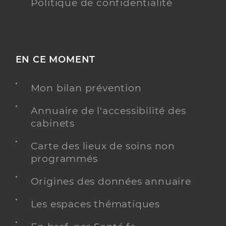
Politique de confidentialité
EN CE MOMENT
Mon bilan prévention
Annuaire de l'accessibilité des
cabinets
Carte des lieux de soins non
programmés
Origines des données annuaire
Les espaces thématiques