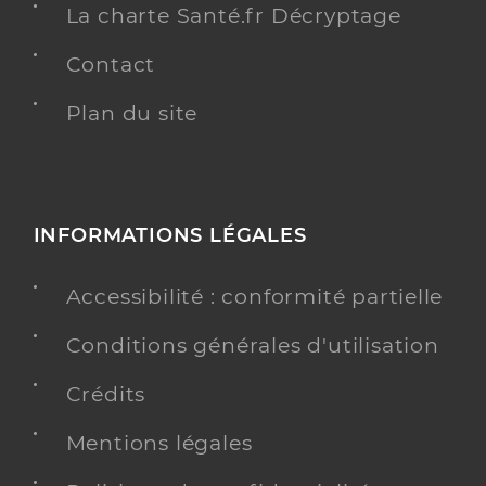
La charte Santé.fr Décryptage
Contact
Plan du site
INFORMATIONS LÉGALES
Accessibilité : conformité partielle
Conditions générales d'utilisation
Crédits
Mentions légales