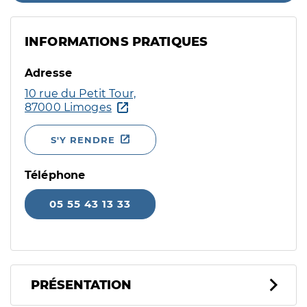
INFORMATIONS PRATIQUES
Adresse
10 rue du Petit Tour,
87000 Limoges
S'Y RENDRE
Téléphone
05 55 43 13 33
PRÉSENTATION