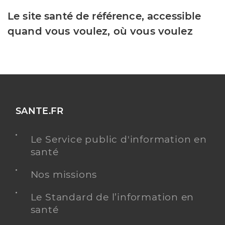
Le site santé de référence, accessible
quand vous voulez, où vous voulez
SANTE.FR
Le Service public d'information en
santé
Nos missions
Le Standard de l’information en
santé