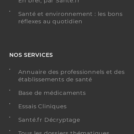
En bref, par Santé.fr
Santé et environnement : les bons
réflexes au quotidien
NOS SERVICES
Annuaire des professionnels et des
établissements de santé
Base de médicaments
Essais Cliniques
Santé.fr Décryptage
Tous les dossiers thématiques