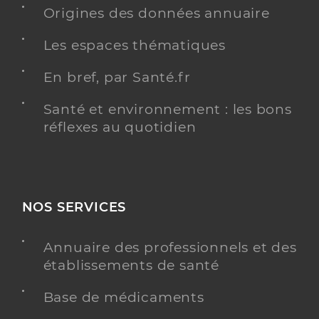
Origines des données annuaire
Les espaces thématiques
En bref, par Santé.fr
Santé et environnement : les bons
réflexes au quotidien
NOS SERVICES
Annuaire des professionnels et des
établissements de santé
Base de médicaments