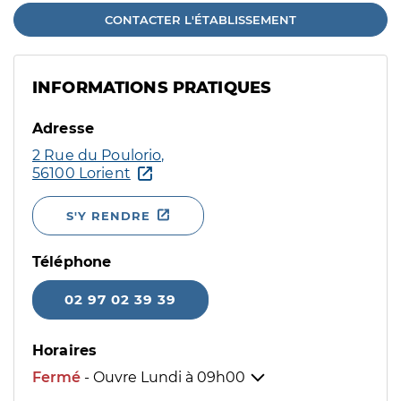
CONTACTER L'ÉTABLISSEMENT
INFORMATIONS PRATIQUES
Adresse
2 Rue du Poulorio,
56100 Lorient
S'Y RENDRE
Téléphone
02 97 02 39 39
Horaires
Fermé
- Ouvre Lundi à
09h00