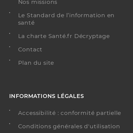
Nos missions
Le Standard de l’information en
santé
La charte Santé.fr Décryptage
Contact
Plan du site
INFORMATIONS LÉGALES
Accessibilité : conformité partielle
Conditions générales d'utilisation