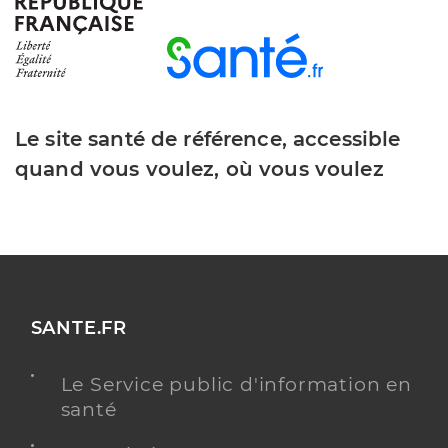
Le site santé de référence, accessible
quand vous voulez, où vous voulez
SANTE.FR
Le Service public d'information en
santé