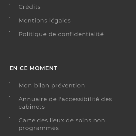
Crédits
Mentions légales
Politique de confidentialité
EN CE MOMENT
Mon bilan prévention
Annuaire de l'accessibilité des
cabinets
Carte des lieux de soins non
programmés