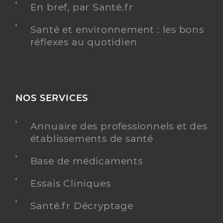
En bref, par Santé.fr
Santé et environnement : les bons
réflexes au quotidien
NOS SERVICES
Annuaire des professionnels et des
établissements de santé
Base de médicaments
Essais Cliniques
Santé.fr Décryptage