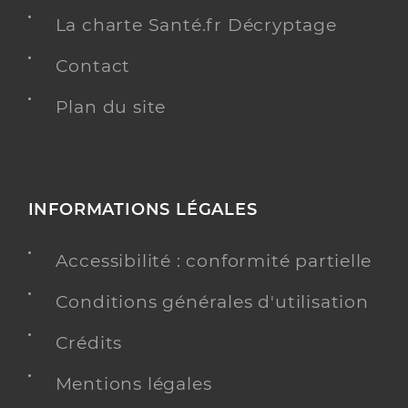
La charte Santé.fr Décryptage
Contact
Plan du site
INFORMATIONS LÉGALES
Accessibilité : conformité partielle
Conditions générales d'utilisation
Crédits
Mentions légales