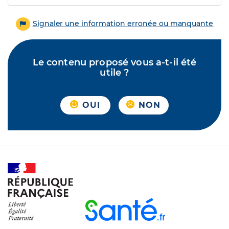
Signaler une information erronée ou manquante
Le contenu proposé vous a-t-il été
utile ?
OUI
NON