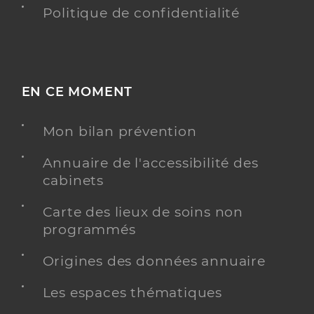
Politique de confidentialité
EN CE MOMENT
Mon bilan prévention
Annuaire de l'accessibilité des
cabinets
Carte des lieux de soins non
programmés
Origines des données annuaire
Les espaces thématiques