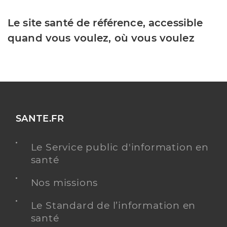
Le site santé de référence, accessible
quand vous voulez, où vous voulez
SANTE.FR
Le Service public d'information en
santé
Nos missions
Le Standard de l’information en
santé