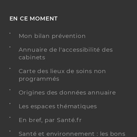
EN CE MOMENT
Mon bilan prévention
Annuaire de l'accessibilité des
cabinets
Carte des lieux de soins non
programmés
Origines des données annuaire
Les espaces thématiques
En bref, par Santé.fr
Santé et environnement : les bons