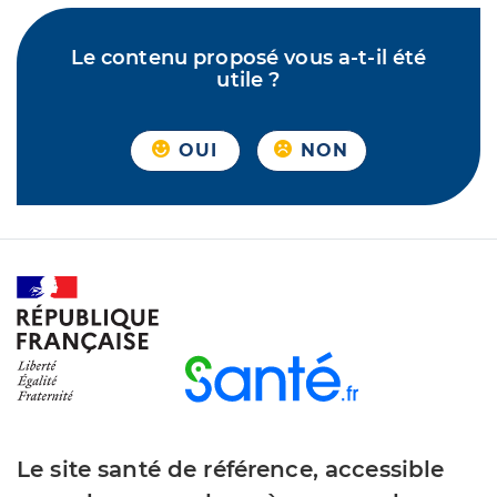
Le contenu proposé vous a-t-il été
utile ?
OUI
NON
Le site santé de référence, accessible