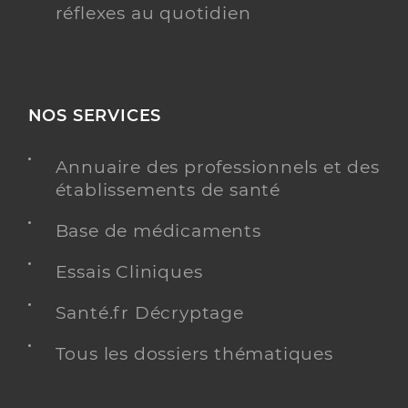
réflexes au quotidien
NOS SERVICES
Annuaire des professionnels et des
établissements de santé
Base de médicaments
Essais Cliniques
Santé.fr Décryptage
Tous les dossiers thématiques