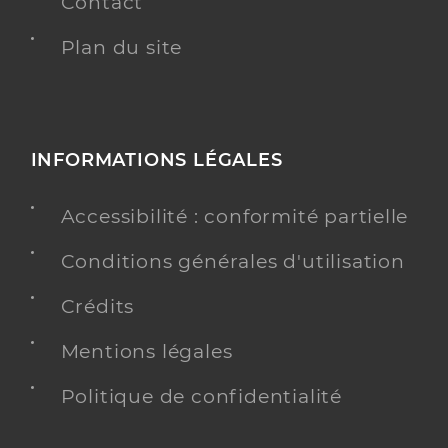
Contact
Plan du site
INFORMATIONS LÉGALES
Accessibilité : conformité partielle
Conditions générales d'utilisation
Crédits
Mentions légales
Politique de confidentialité