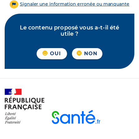
Signaler une information erronée ou manquante
Le contenu proposé vous a-t-il été
utile ?
OUI
NON