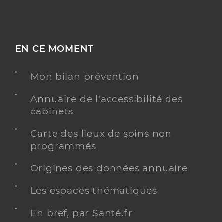
EN CE MOMENT
Mon bilan prévention
Annuaire de l'accessibilité des
cabinets
Carte des lieux de soins non
programmés
Origines des données annuaire
Les espaces thématiques
En bref, par Santé.fr