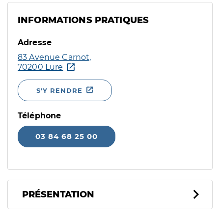
INFORMATIONS PRATIQUES
Adresse
83 Avenue Carnot,
70200 Lure
S'Y RENDRE
Téléphone
03 84 68 25 00
PRÉSENTATION