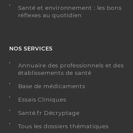
Santé et environnement : les bons
réflexes au quotidien
NOS SERVICES
Annuaire des professionnels et des
établissements de santé
Base de médicaments
Essais Cliniques
Santé.fr Décryptage
Tous les dossiers thématiques