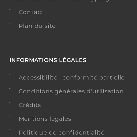
Contact
Plan du site
INFORMATIONS LÉGALES
Accessibilité : conformité partielle
Conditions générales d'utilisation
Crédits
Mentions légales
Politique de confidentialité